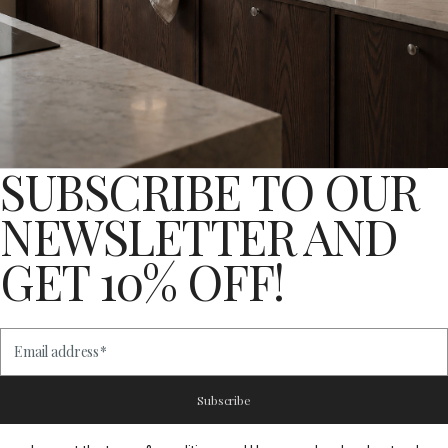
SUBSCRIBE TO OUR
NEWSLETTER AND
GET 10% OFF!
Email address
*
Subscribe