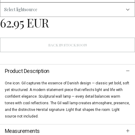
Select lightsource
62.95 EUR
BACK IN STOCK SOON
Product Description
One icon. Gil captures the essence of Danish design — classic yet bold, soft
yet structured. A modern statement piece that reflects light and life with
confident elegance. Sculptural wall lamp — every detail balances warm
tones with cool reflections. The Gil wall lamp creates atmosphere, presence,
and the distinctive Herstal signature. Light that shapes the room. Light
source not included.
Measurements