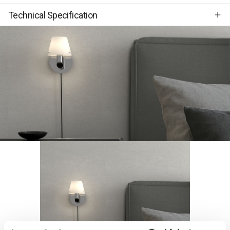
Technical Specification