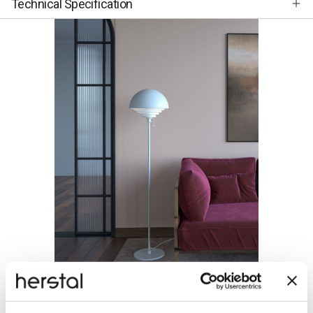
Technical Specification