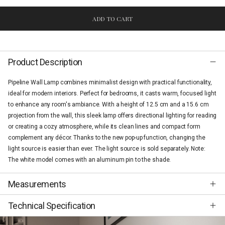
ADD TO CART
Product Description
Pipeline Wall Lamp combines minimalist design with practical functionality,
ideal for modern interiors. Perfect for bedrooms, it casts warm, focused light
to enhance any room's ambiance. With a height of 12.5 cm and a 15.6 cm
projection from the wall, this sleek lamp offers directional lighting for reading
or creating a cozy atmosphere, while its clean lines and compact form
complement any décor. Thanks to the new pop-up function, changing the
light source is easier than ever. The light source is sold separately. Note:
The white model comes with an aluminum pin to the shade.
Measurements
Technical Specification