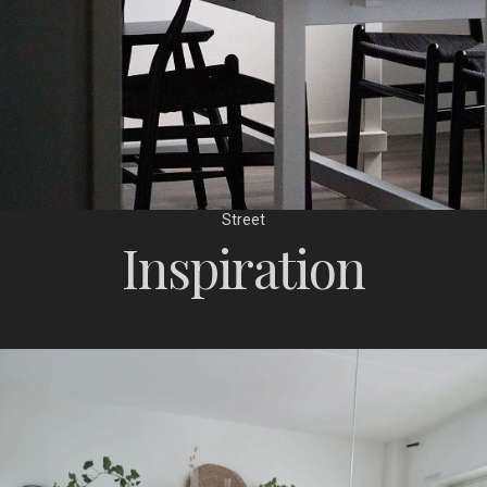
Street
Inspiration