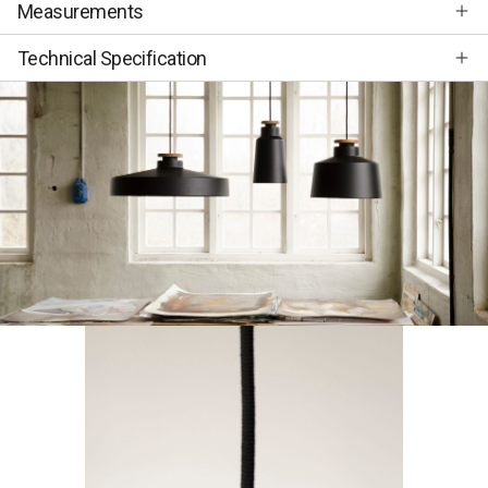
Measurements
Technical Specification