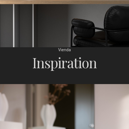
Vienda
Inspiration