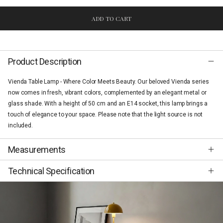
ADD TO CART
Product Description
Vienda Table Lamp - Where Color Meets Beauty. Our beloved Vienda series
now comes in fresh, vibrant colors, complemented by an elegant metal or
glass shade. With a height of 50 cm and an E14 socket, this lamp brings a
touch of elegance to your space. Please note that the light source is not
included.
Measurements
Technical Specification