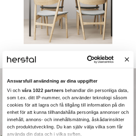
Ansvarsfull användning av dina uppgifter
Vi och
våra 1022 partners
behandlar din personliga data,
som t.ex. ditt IP-nummer, och använder teknologi såsom
cookies för att lagra och få tillgång till information på din
enhet för att kunna tillhandahålla personliga annonser och
innehåll, annons- och innehållsmätning, åskådarinsikter
och produktutveckling. Du kan själv välja vilka som får
använda din data och i vilka syften.