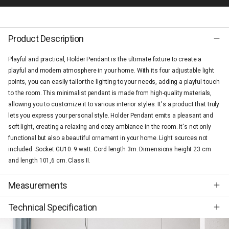
Product Description
Playful and practical, Holder Pendant is the ultimate fixture to create a
playful and modern atmosphere in your home. With its four adjustable light
points, you can easily tailor the lighting to your needs, adding a playful touch
to the room. This minimalist pendant is made from high-quality materials,
allowing you to customize it to various interior styles. It's a product that truly
lets you express your personal style. Holder Pendant emits a pleasant and
soft light, creating a relaxing and cozy ambiance in the room. It's not only
functional but also a beautiful ornament in your home. Light sources not
included. Socket GU10. 9 watt. Cord length 3m. Dimensions height 23 cm
and length 101,6 cm. Class II.
Measurements
Technical Specification