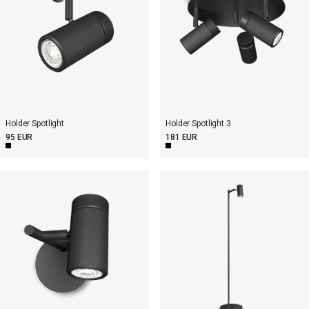
Holder Spotlight 3
Holder Spotlight
181 EUR
95 EUR