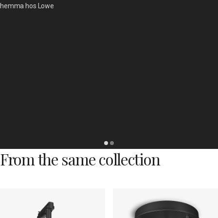
hemma hos Lowe
From the same collection