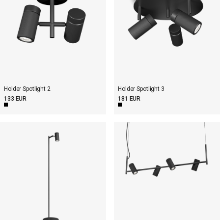
Holder Spotlight 3
Holder Spotlight 2
181 EUR
133 EUR