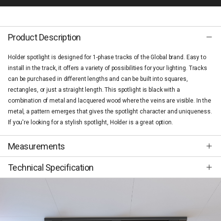
Product Description
Holder spotlight is designed for 1-phase tracks of the Global brand. Easy to
install in the track, it offers a variety of possibilities for your lighting. Tracks
can be purchased in different lengths and can be built into squares,
rectangles, or just a straight length. This spotlight is black with a
combination of metal and lacquered wood where the veins are visible. In the
metal, a pattern emerges that gives the spotlight character and uniqueness.
If you're looking for a stylish spotlight, Holder is a great option.
Measurements
Technical Specification